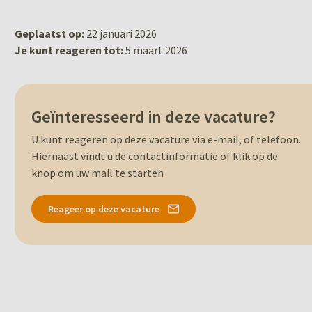
Geplaatst op:
22 januari 2026
Je kunt reageren tot:
5 maart 2026
Geïnteresseerd in deze vacature?
U kunt reageren op deze vacature via e-mail, of telefoon.
Hiernaast vindt u de contactinformatie of klik op de
knop om uw mail te starten
Reageer op deze vacature