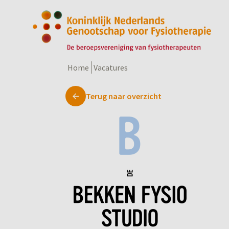
Home
Vacatures
Terug naar overzicht