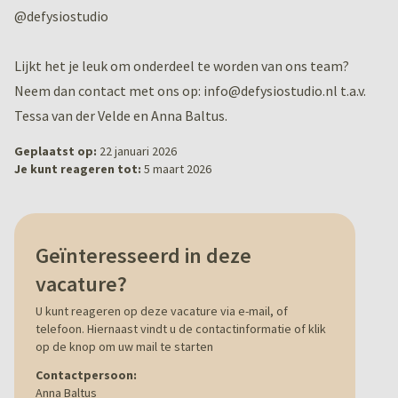
@defysiostudio
Lijkt het je leuk om onderdeel te worden van ons team?
Neem dan contact met ons op: info@defysiostudio.nl t.a.v.
Tessa van der Velde en Anna Baltus.
Geplaatst op:
22 januari 2026
Je kunt reageren tot:
5 maart 2026
Geïnteresseerd in deze
vacature?
U kunt reageren op deze vacature via e-mail, of
telefoon. Hiernaast vindt u de contactinformatie of klik
op de knop om uw mail te starten
Contactpersoon:
Anna Baltus