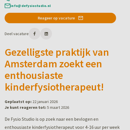
info@defysiostudio.nl
Reageer op vacature
Deel vacature
Gezelligste praktijk van
Amsterdam zoekt een
enthousiaste
kinderfysiotherapeut!
Geplaatst op:
22 januari 2026
Je kunt reageren tot:
5 maart 2026
De Fysio Studio is op zoek naar een bevlogen en
enthousiaste kinderfysiotherapeut voor 4-16 uur per week